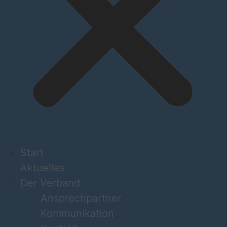
Start
Aktuelles
Der Verband
Ansprechpartner
Kommunikation