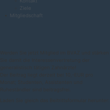
Kontakt
Ziele
Mitgliedschaft
Jetzt Mitglied werden!
Werden Sie jetzt Mitglied im BVAZ und stärken
Sie damit die Interessenvertretung der
generalistisch tätigen Zahnärzte!
Der Beitrag liegt derzeit bei 10,-EUR pro
Monat; Studenten, Assistenten und
Ruheständler sind beitragsfrei.
Laden Sie gleich das Beitrittsformular herunter: