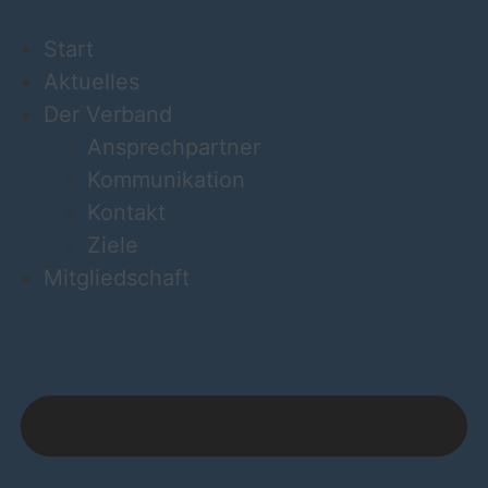
Start
Aktuelles
Der Verband
Ansprechpartner
Kommunikation
Kontakt
Ziele
Mitgliedschaft